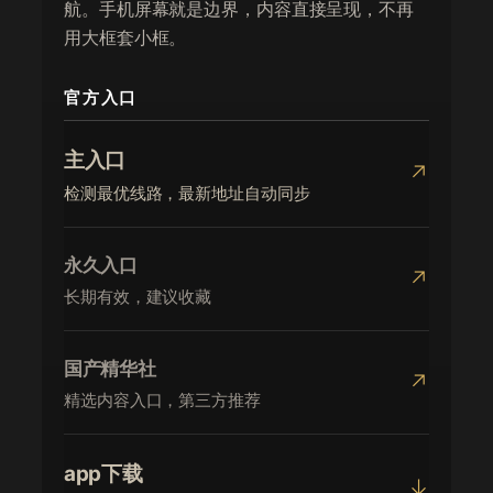
航。手机屏幕就是边界，内容直接呈现，不再
用大框套小框。
官方入口
主入口
↗
检测最优线路，最新地址自动同步
永久入口
↗
长期有效，建议收藏
国产精华社
↗
精选内容入口，第三方推荐
app下载
↓