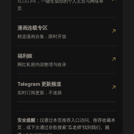
XLOG.inK，一键生成你的个人主页与网络单
页
漫画连载专区
↗
精选漫画合集，限时开放
福利姬
↗
网红私密内容整理与收录
Telegram 更新频道
↗
实时订阅更新，不迷路
安全提醒：
仅通过本页推荐入口访问。推荐收藏本
页，或下次通过谷歌搜索“瓜老师”找到我们。频